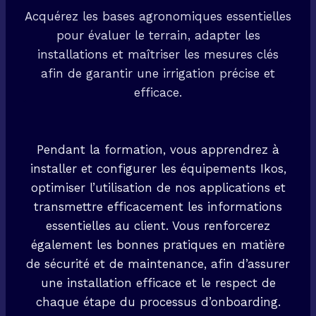
Acquérez les bases agronomiques essentielles
pour évaluer le terrain, adapter les
installations et maîtriser les mesures clés
afin de garantir une irrigation précise et
efficace.
Pendant la formation, vous apprendrez à
installer et configurer les équipements Ikos,
optimiser l’utilisation de nos applications et
transmettre efficacement les informations
essentielles au client. Vous renforcerez
également les bonnes pratiques en matière
de sécurité et de maintenance, afin d’assurer
une installation efficace et le respect de
chaque étape du processus d’onboarding.