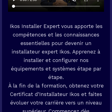
Ikos Installer Expert vous apporte les
compétences et les connaissances
essentielles pour devenir un
installateur expert Ikos. Apprenez à
installer et configurer nos
équipements et systèmes étape par
étape.
À la fin de la formation, obtenez votre
Certificat d’Installateur Ikos et faites
évoluer votre carrière vers un niveau
supérieur. Commencez dès