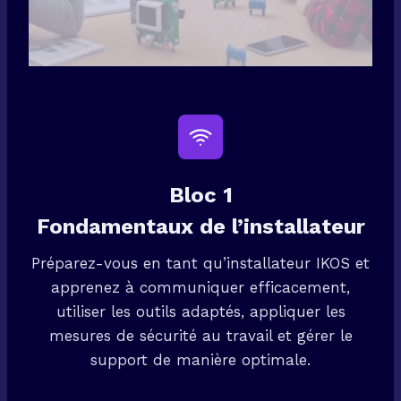
Bloc 1
Fondamentaux de l’installateur
Préparez-vous en tant qu’installateur IKOS et
apprenez à communiquer efficacement,
utiliser les outils adaptés, appliquer les
mesures de sécurité au travail et gérer le
support de manière optimale.