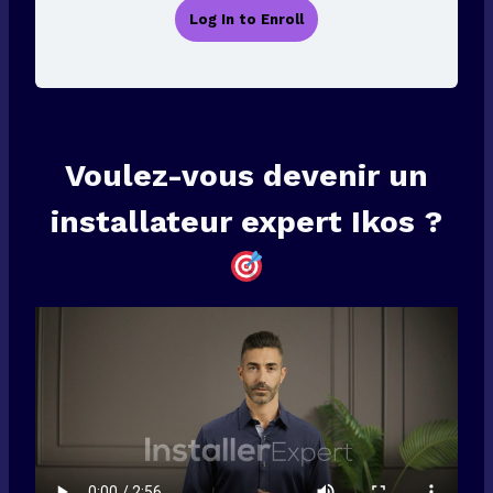
Log In to Enroll
Voulez-vous devenir un
installateur expert Ikos ?