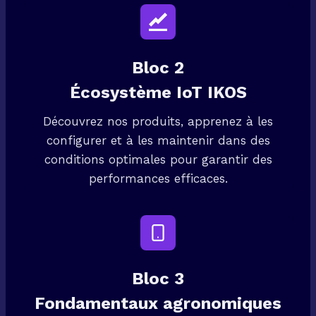
Bloc 2
Écosystème IoT IKOS
Découvrez nos produits, apprenez à les
configurer et à les maintenir dans des
conditions optimales pour garantir des
performances efficaces.
Bloc 3
Fondamentaux agronomiques