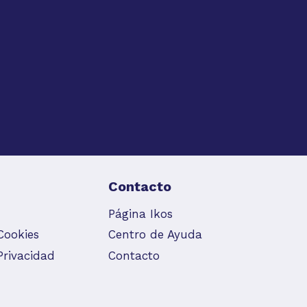
Contacto
Página Ikos
 Cookies
Centro de Ayuda
Privacidad
Contacto