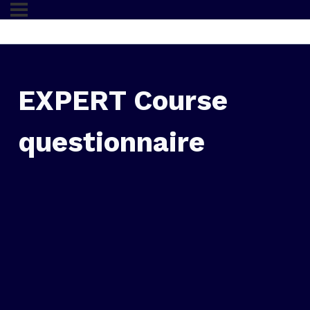
EXPERT Course
questionnaire