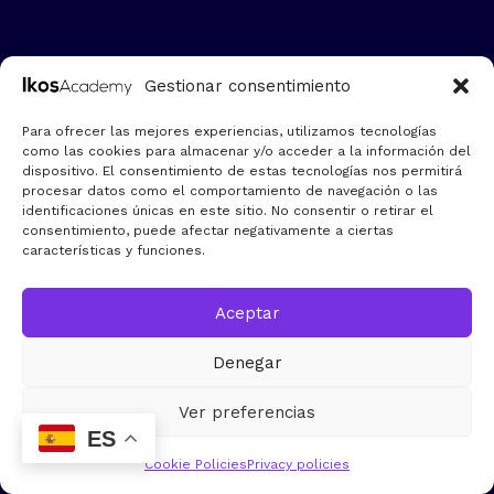
Gestionar consentimiento
Para ofrecer las mejores experiencias, utilizamos tecnologías
como las cookies para almacenar y/o acceder a la información del
dispositivo. El consentimiento de estas tecnologías nos permitirá
procesar datos como el comportamiento de navegación o las
identificaciones únicas en este sitio. No consentir o retirar el
consentimiento, puede afectar negativamente a ciertas
características y funciones.
Aceptar
Denegar
Ver preferencias
ES
Cookie Policies
Privacy policies